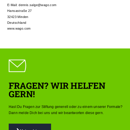
E-Mail:
dennis.salge@wago.com
Hansastraße 27
32423 Minden
Deutschland
www.wago.com
FRAGEN? WIR HELFEN
GERN!
Hast Du Fragen zur Stiftung generell oder zu einem unserer Formate?
Dann melde Dich bei uns und wir beantworten diese gern.