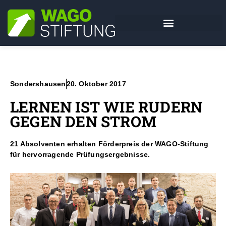
Sondershausen
20. Oktober 2017
LERNEN IST WIE RUDERN
GEGEN DEN STROM
21 Absolventen erhalten Förderpreis der WAGO-Stiftung
für hervorragende Prüfungsergebnisse.