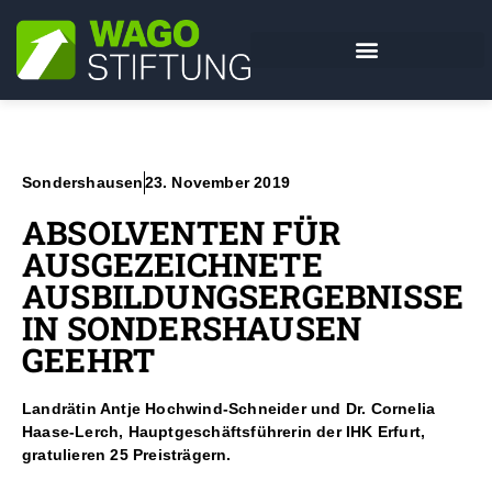
Sondershausen
23. November 2019
ABSOLVENTEN FÜR
AUSGEZEICHNETE
AUSBILDUNGSERGEBNISSE
IN SONDERSHAUSEN
GEEHRT
Landrätin Antje Hochwind-Schneider und Dr. Cornelia
Haase-Lerch, Hauptgeschäftsführerin der IHK Erfurt,
gratulieren 25 Preisträgern.