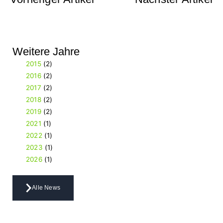
Weitere Jahre
2015
(2)
2016
(2)
2017
(2)
2018
(2)
2019
(2)
2021
(1)
2022
(1)
2023
(1)
2026
(1)
Alle News