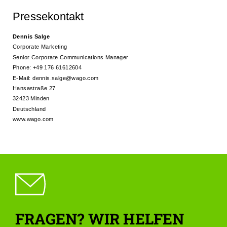
Pressekontakt
Dennis Salge
Corporate Marketing
Senior Corporate Communications Manager
Phone: +49
176 61612604
E-Mail:
dennis.salge@wago.com
Hansastraße 27
32423 Minden
Deutschland
www.wago.com
FRAGEN? WIR HELFEN